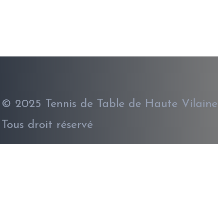
© 2025 Tennis de Table de Haute Vilaine
Tous droit réservé