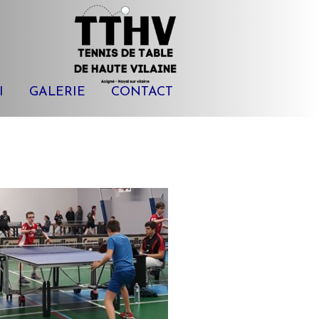
I
GALERIE
CONTACT