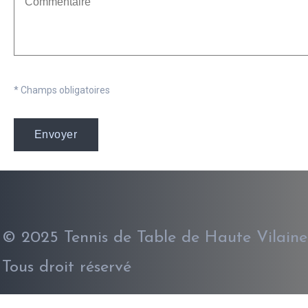
* Champs obligatoires
© 2025 Tennis de Table de Haute Vilaine
Tous droit réservé