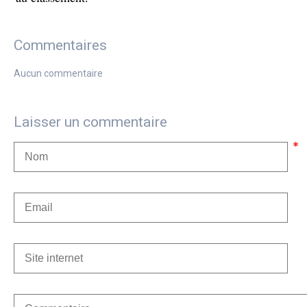
Commentaires
Aucun commentaire
Laisser un commentaire