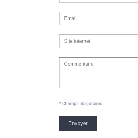
* Champs obligatoires