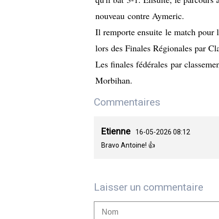
nouveau contre Aymeric.
Il remporte ensuite le match pour 
lors des Finales Régionales par Cl
Les finales fédérales par classemen
Morbihan.
Commentaires
Etienne
16-05-2026 08:12
Bravo Antoine! 👍
Laisser un commentaire