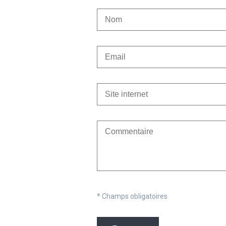
* Champs obligatoires