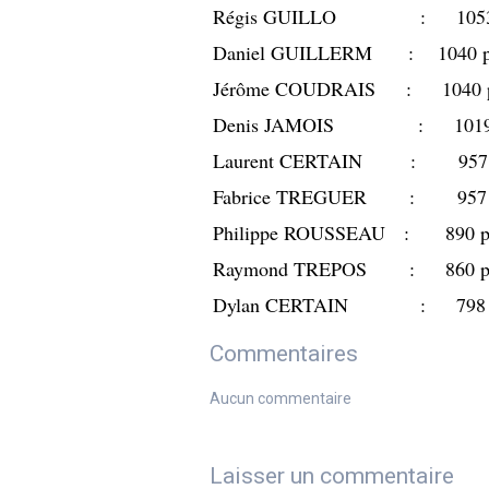
Régis GUILLO : 105
Daniel GUILLERM : 1040
Jérôme COUDRAIS : 1040
Denis JAMOIS : 101
Laurent CERTAIN : 95
Fabrice TREGUER : 95
Philippe ROUSSEAU : 890
Raymond TREPOS : 860
Dylan CERTAIN : 798
Commentaires
Aucun commentaire
Laisser un commentaire