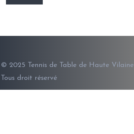
© 2025 Tennis de Table de Haute Vilaine
Tous droit réservé