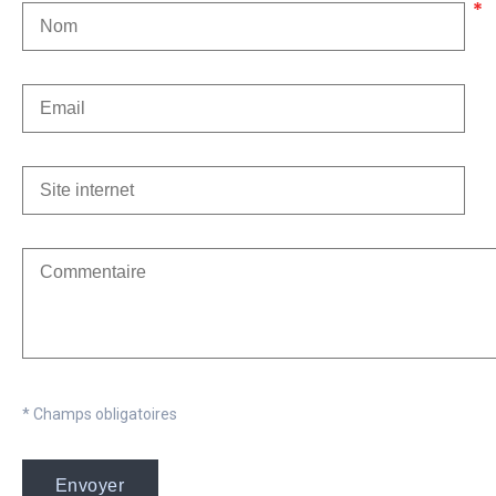
* Champs obligatoires