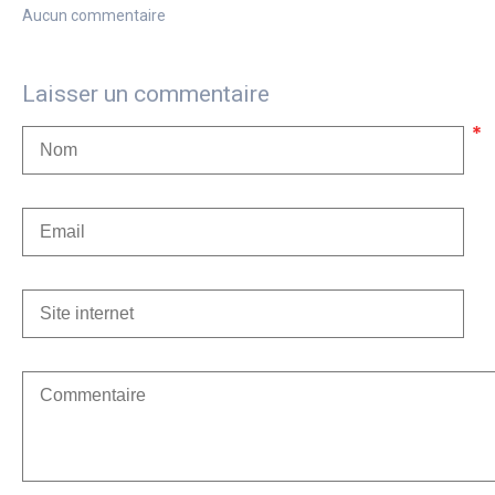
Aucun commentaire
Laisser un commentaire