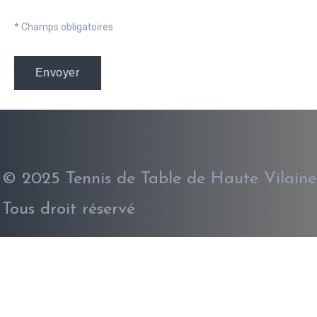
* Champs obligatoires
© 2025 Tennis de Table de Haute Vilaine
Tous droit réservé