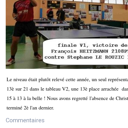
Le niveau était plutôt relevé cette année, un seul représe
13è sur 21 dans le tableau V2, une 13è place arrachée dan
15 à 13 à la belle ! Nous avons regretté l'absence de Chris
terminé 2è l'an dernier.
Commentaires