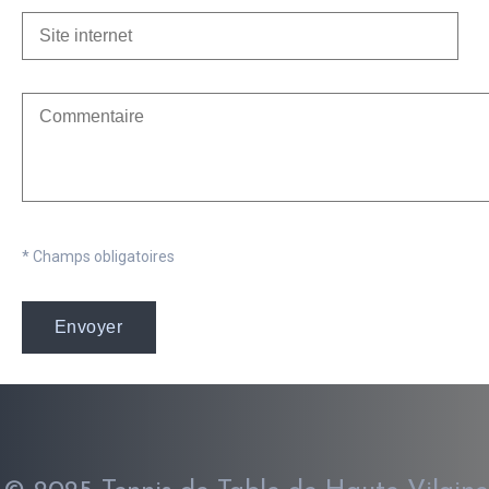
* Champs obligatoires