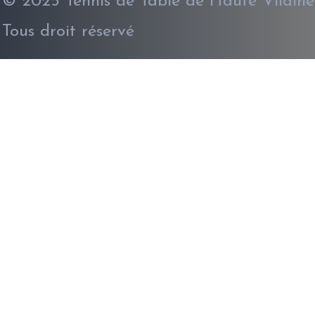
© 2025 Tennis de Table de Haute Vilaine
Tous droit réservé