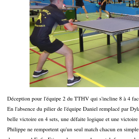
Déception pour l'équipe 2 du TTHV qui s'incline 8 à 4 fa
En l'absence du pilier de l'équipe Daniel remplacé par Dyl
belle victoire en 4 sets, une défaite logique et une victoir
Philippe ne remportent qu'un seul match chacun en simpl