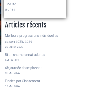
Tournoi
jeunes
Articles récents
Meilleurs progressions individuelles
saison 2025/2026
20 Juillet 2026
Bilan championnat adultes
6 Juin 2026
6è journée championnat
31 Mai 2026
Finales par Classement
15 Mai 2026
5è journée championnat adultes
9 Mai 2026