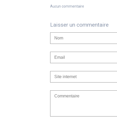
Aucun commentaire
Laisser un commentaire